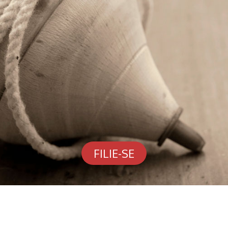
FILIE-SE